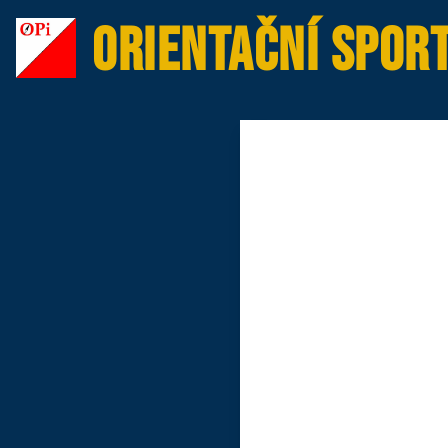
Orientační sport